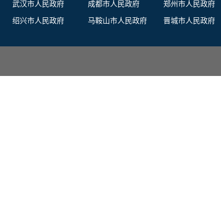
武汉市人民政府
成都市人民政府
郑州市人民政府
绍兴市人民政府
马鞍山市人民政府
晋城市人民政府