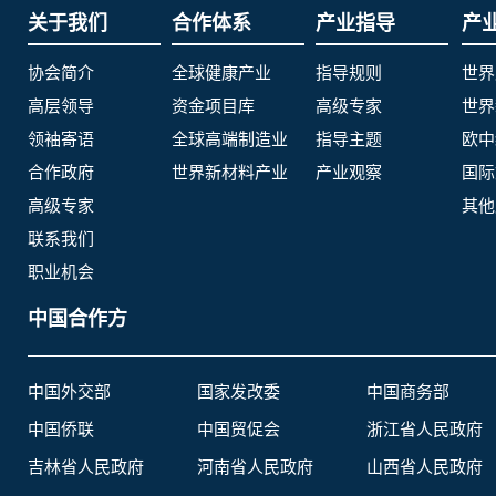
关于我们
合作体系
产业指导
产
协会简介
全球健康产业
指导规则
世界
高层领导
资金项目库
高级专家
世界
领袖寄语
全球高端制造业
指导主题
欧中
合作政府
世界新材料产业
产业观察
国际
高级专家
其他
联系我们
职业机会
中国合作方
中国外交部
国家发改委
中国商务部
中国侨联
中国贸促会
浙江省人民政府
吉林省人民政府
河南省人民政府
山西省人民政府