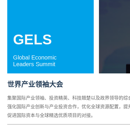
GELS
Global Economic
Leaders Summit
世界产业领袖大会
集聚国际产业领袖、投资精英、科技翘楚以及政界领导的综
强化国际产业创新与产业投资合作，优化全球资源配置，提
促进国际资本与全球精选优质项目的对接。