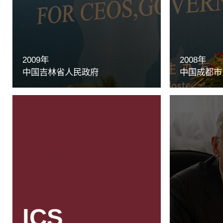
2009年
2008年
中国吉林省人民政府
中国成都市
ICS