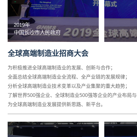
2019年
中国长沙市人民政府
全球高端制造业招商大会
为积极推进全球高端制造业的发展、创新与合作；
全面总结全球高端制造业全流程、全产业链的发展规律；
分析全球高端制造业技术变革以及产业集聚的重大趋势；
了解世界500强企业、全球制造业500强等企业的产业布局
为全球高端制造业发展提供新思路、新平台。