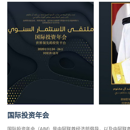
国际投资年会
国际投资年会（AIM）是由阿联酋经济部倡导，以及由阿联