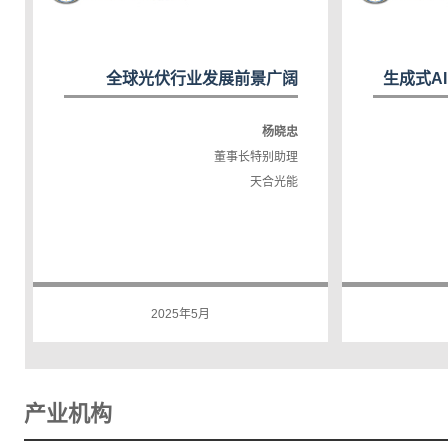
全球光伏行业发展前景广阔
生成式A
杨晓忠
董事长特别助理
天合光能
2025年5月
产业机构