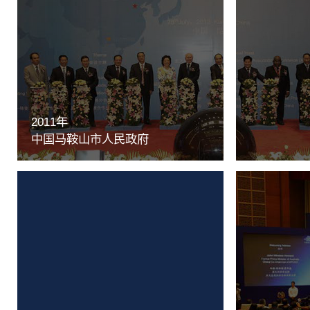
2011年
中国马鞍山市人民政府