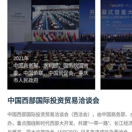
2021年
中国商务部、水利部、国务院国资
委、中国侨联、中国贸促会、重庆
市人民政府
中国西部国际投资贸易洽谈会
中国西部国际投资贸易洽谈会（西洽会），由中国商务部、
办，重点围绕新时代西部大开发、共建“一带一路”、长江经