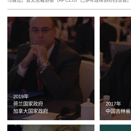
与展览。亚太总裁协会（APCEO）已多年连续协办西洽会
2019年
荷兰国家政府
2017年
加拿大国家政府
中国吉林省