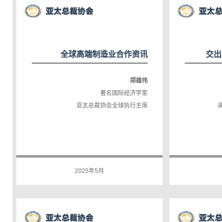
全球高端制造业合作资讯
交出
郑雄伟
著名国际经济学家
亚太总裁协会全球执行主席
2025年5月