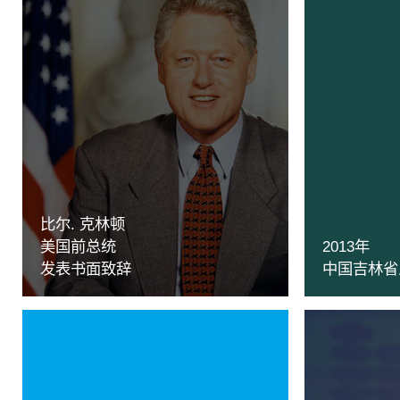
比尔. 克林顿
美国前总统
2013年
发表书面致辞
中国吉林省