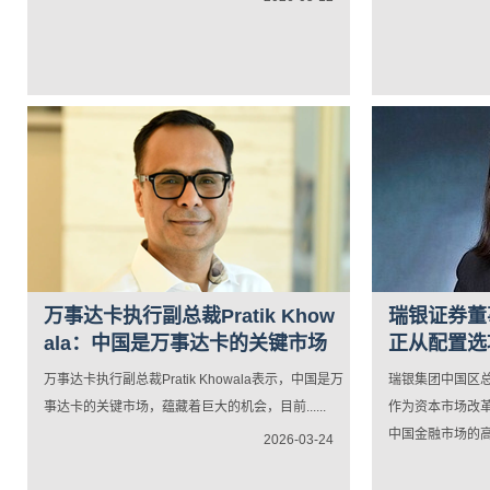
万事达卡执行副总裁Pratik Khow
瑞银证券董
ala：中国是万事达卡的关键市场
正从配置选
万事达卡执行副总裁Pratik Khowala表示，中国是万
瑞银集团中国区
事达卡的关键市场，蕴藏着巨大的机会，目前......
作为资本市场改革
中国金融市场的高质
2026-03-24