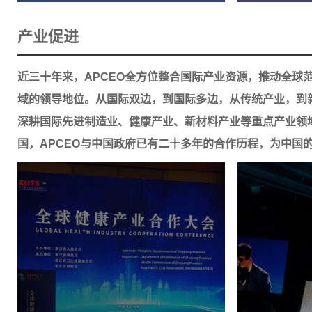
产业促进
近三十年来，APCEO全方位整合国际产业资源，推动全球
域的领导地位。从国际双边，到国际多边，从传统产业，到新
深耕国际先进制造业、健康产业、新材料产业等重点产业领
国，APCEO与中国政府已有二十多年的合作历程，为中国