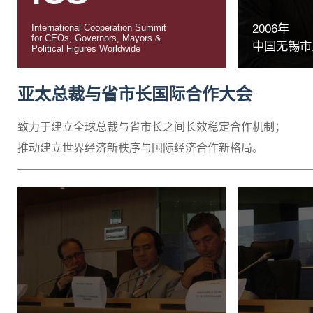
2006年
International Cooperation Summit
for CEOs, Governors, Mayors &
中国无锡市
Political Figures Worldwide
亚太总裁与省市长国际合作大会
致力于建立全球总裁与省市长之间长效稳定合作机制；
推动建立世界经济新秩序与国际经济合作新格局。