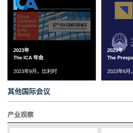
2023年
2023年
The ICA 年会
The Pre
2023年9月，比利时
2023年6
其他国际会议
产业观察