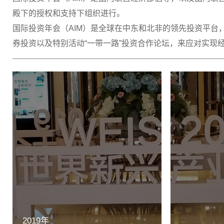
殿下的授权和支持下组织进行。
国际投资年会（AIM）是全球在中东和北非的领先投资平台
券投资以及特别活动“一带一路”投资合作论坛，来应对实现
2019年