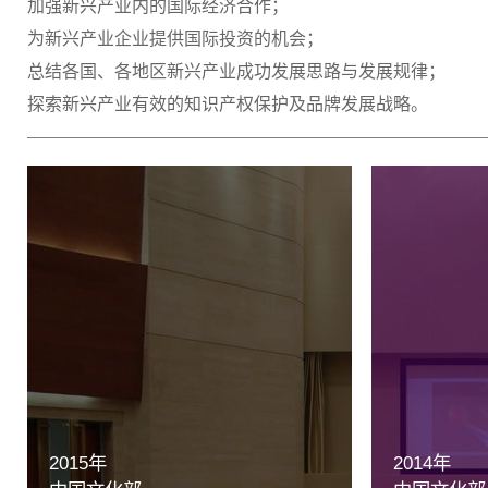
加强新兴产业内的国际经济合作；
为新兴产业企业提供国际投资的机会；
总结各国、各地区新兴产业成功发展思路与发展规律；
探索新兴产业有效的知识产权保护及品牌发展战略。
2015年
2014年