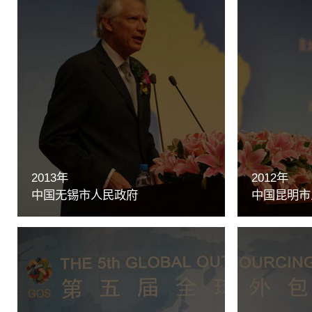
2013年
2012年
中国无锡市人民政府
中国昆明市