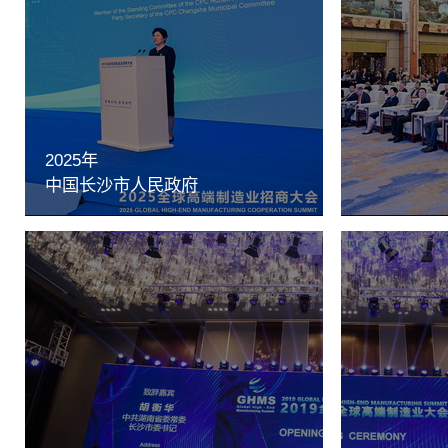
2025年
中国长沙市人民政府