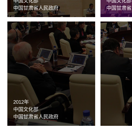
中国文化部
中国文化部
中国甘肃省人民政府
中国甘肃省
2012年
中国文化部
中国甘肃省人民政府