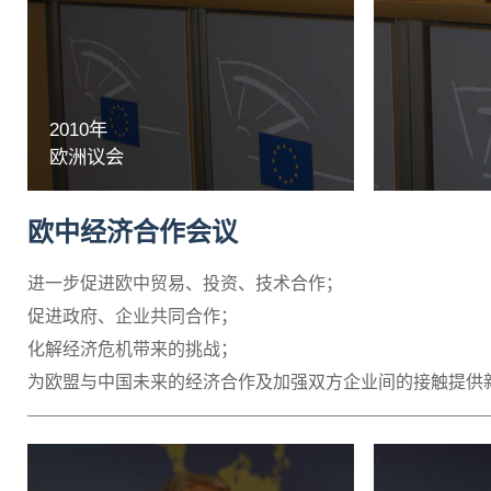
2010年
欧洲议会
欧中经济合作会议
进一步促进欧中贸易、投资、技术合作；
促进政府、企业共同合作；
化解经济危机带来的挑战；
为欧盟与中国未来的经济合作及加强双方企业间的接触提供