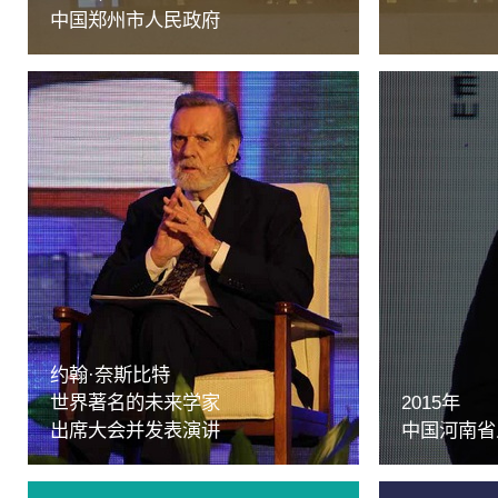
中国郑州市人民政府
约翰·奈斯比特
世界著名的未来学家
2015年
出席大会并发表演讲
中国河南省