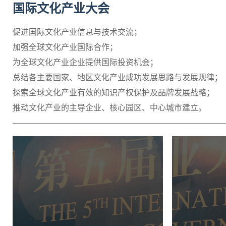
国际文化产业大会
促进国际文化产业信息与技术交流；
加强全球文化产业国际合作；
为全球文化产业企业提供国际投资机会；
总结各主要国家、地区文化产业成功发展思路与发展规律；
探索全球文化产业有效的知识产权保护及品牌发展战略；
推动文化产业的主导企业、核心园区、中心城市建立。