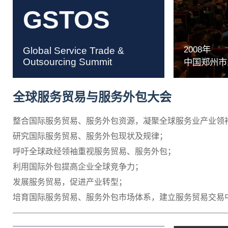
GSTOS
2008年
Global Service Trade &
Outsourcing Summit
中国郑州市
全球服务贸易与服务外包大会
整合国际服务贸易、服务外包资源，凝聚全球服务业产业领
研究国际服务贸易、服务外包现状及规律；
呼吁全球政经领袖重视服务贸易、服务外包；
利用国际外包提高企业全球竞争力；
发展服务贸易，促进产业转型；
培育国际服务贸易、服务外包市场体系，建立服务贸易交易