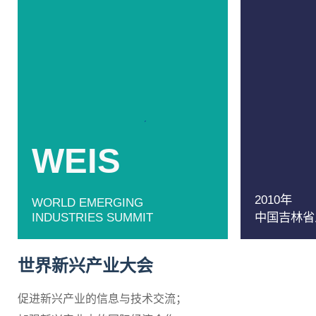
WEIS
2010年
WORLD EMERGING
INDUSTRIES SUMMIT
中国吉林省
世界新兴产业大会
促进新兴产业的信息与技术交流；