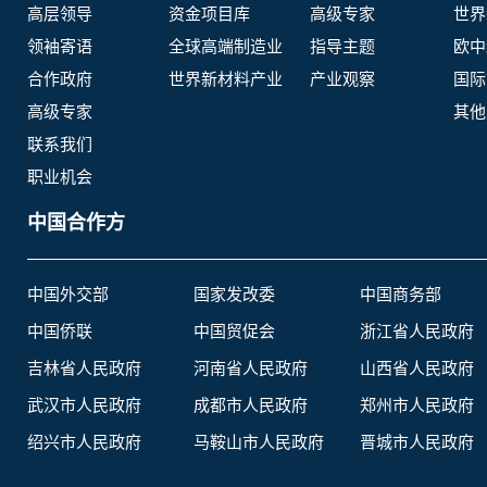
高层领导
资金项目库
高级专家
世界
领袖寄语
全球高端制造业
指导主题
欧中
合作政府
世界新材料产业
产业观察
国际
高级专家
其他
联系我们
职业机会
中国合作方
中国外交部
国家发改委
中国商务部
中国侨联
中国贸促会
浙江省人民政府
吉林省人民政府
河南省人民政府
山西省人民政府
武汉市人民政府
成都市人民政府
郑州市人民政府
绍兴市人民政府
马鞍山市人民政府
晋城市人民政府