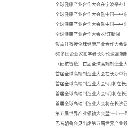
全球健康产业合作大会在宁波举办！
全球健康产业合作大会暨中国—中东
全球健康产业合作大会暨中国—中东
全球健康产业合作大会-浙江新闻
贺孟升教授全球健康产业合作大会讲
60多国企业家和学者长沙论道高端制
（硬核智造）首届全球高端制造业大
首届全球高端制造业大会在长沙举行
首届全球高端制造业大会5月将在长
首届全球高端制造业大会5月将在长
首届全球高端制造业大会将在长沙召
第五届世界产业领袖大会暨“一带一路
巴音朝鲁会见出席第五届世界产业领