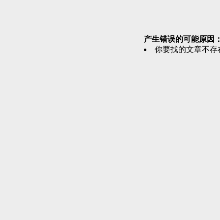
产生错误的可能原因
你要找的文章不存